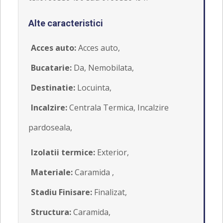
Alte caracteristici
Acces auto:
Acces auto,
Bucatarie:
Da, Nemobilata,
Destinatie:
Locuinta,
Incalzire:
Centrala Termica, Incalzire
pardoseala,
Izolatii termice:
Exterior,
Materiale:
Caramida ,
Stadiu Finisare:
Finalizat,
Structura:
Caramida,