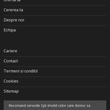
Cererea ta
Despre noi
Echipa
Cariere
Contact
Termeni si conditii
Cookies
Sitemap
Recomand serviciile Syk Imobil celor care doresc sa