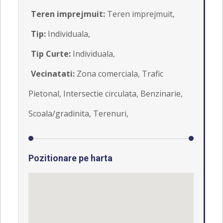
Teren imprejmuit:
Teren imprejmuit,
Tip:
Individuala,
Tip Curte:
Individuala,
Vecinatati:
Zona comerciala, Trafic
Pietonal, Intersectie circulata, Benzinarie,
Scoala/gradinita, Terenuri,
Pozitionare pe harta