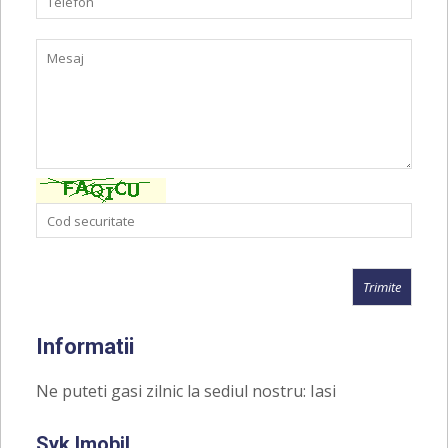
Informatii
Ne puteti gasi zilnic la sediul nostru: Iasi
Syk Imobil