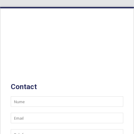
Contact