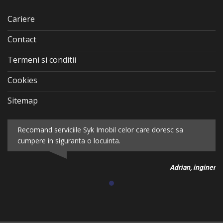
Cariere
Contact
Termeni si conditii
Cookies
Sitemap
Recomand serviciile Syk Imobil celor care doresc sa
cumpere in siguranta o locuinta.
Adrian, inginer