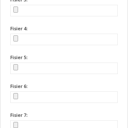
Fisier 4:
Fisier 5:
Fisier 6:
Fisier 7: