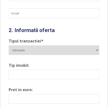
2. Informatii oferta
Tipul tranzactiei*
Tip imobil:
Pret in euro: