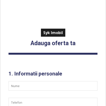
Syk Imobil
Adauga oferta ta
1. Informatii personale