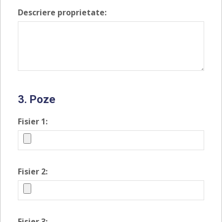
Descriere proprietate:
3. Poze
Fisier 1:
Fisier 2:
Fisier 3: