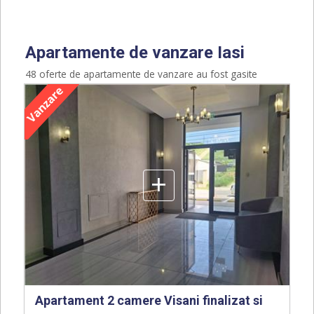
Apartamente de vanzare Iasi
48 oferte de apartamente de vanzare au fost gasite
+
Apartament 2 camere Visani finalizat si