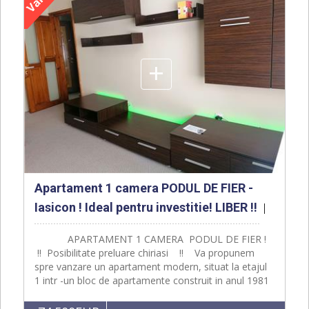
+
Apartament 1 camera PODUL DE FIER -
Iasicon ! Ideal pentru investitie! LIBER !!
APARTAMENT 1 CAMERA PODUL DE FIER !
!! Posibilitate preluare chiriasi !! Va propunem
spre vanzare un apartament modern, situat la etajul
1 intr -un bloc de apartamente construit in anul 1981