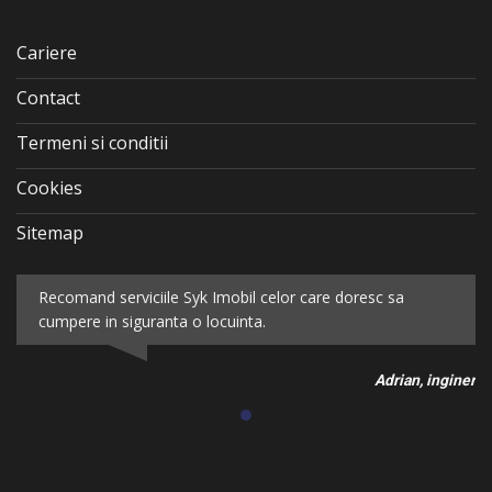
Cariere
Contact
Termeni si conditii
Cookies
Sitemap
Recomand serviciile Syk Imobil celor care doresc sa
cumpere in siguranta o locuinta.
Adrian, inginer