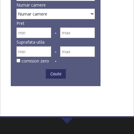
Numar camere
Pret
Suprafata utila
comision zero