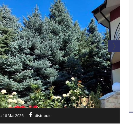
t: 16 Mai 2026
distribuie