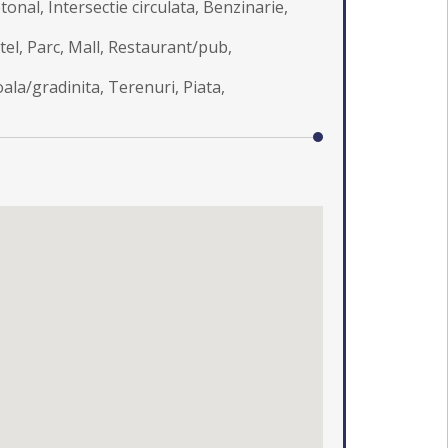
tonal, Intersectie circulata, Benzinarie,
tel, Parc, Mall, Restaurant/pub,
ala/gradinita, Terenuri, Piata,