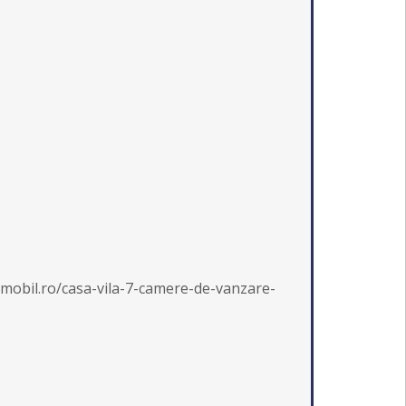
obil.ro/casa-vila-7-camere-de-vanzare-