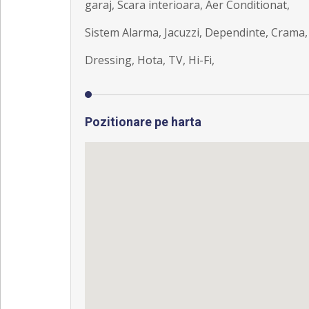
garaj, Scara interioara, Aer Conditionat,
Sistem Alarma, Jacuzzi, Dependinte, Crama,
Dressing, Hota, TV, Hi-Fi,
Pozitionare pe harta