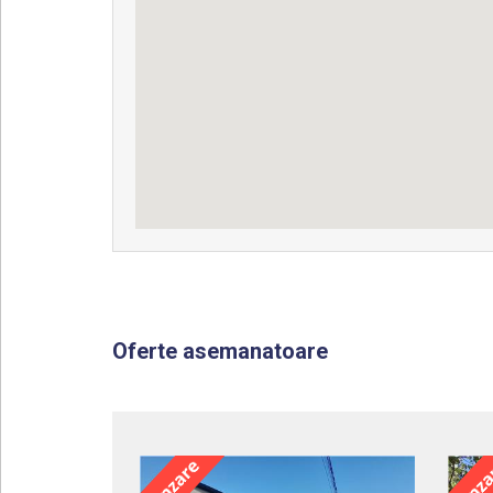
Oferte asemanatoare