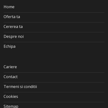
Home
Oferta ta
Cererea ta
Despre noi
Echipa
Cariere
Contact
Termeni si conditii
Cookies
Sitemap