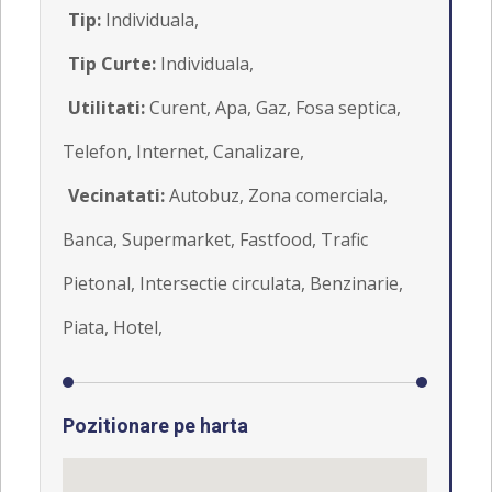
Tip:
Individuala,
Tip Curte:
Individuala,
Utilitati:
Curent, Apa, Gaz, Fosa septica,
Telefon, Internet, Canalizare,
Vecinatati:
Autobuz, Zona comerciala,
Banca, Supermarket, Fastfood, Trafic
Pietonal, Intersectie circulata, Benzinarie,
Piata, Hotel,
Pozitionare pe harta