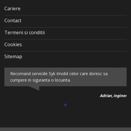
Cariere
Contact
Termeni si conditii
Cookies
Sitemap
Recomand serviciile Syk Imobil celor care doresc sa
cumpere in siguranta o locuinta.
Adrian, inginer