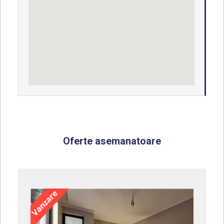
Oferte asemanatoare