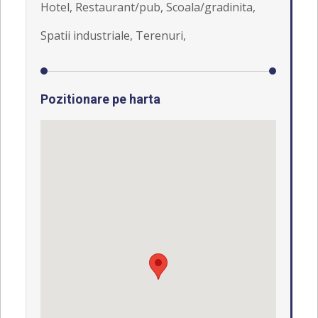
Hotel, Restaurant/pub, Scoala/gradinita,
Spatii industriale, Terenuri,
Pozitionare pe harta