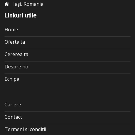
Iași, Romania
Linkuri utile
Home
Oferta ta
Cererea ta
Despre noi
Echipa
Cariere
Contact
Termeni si conditii