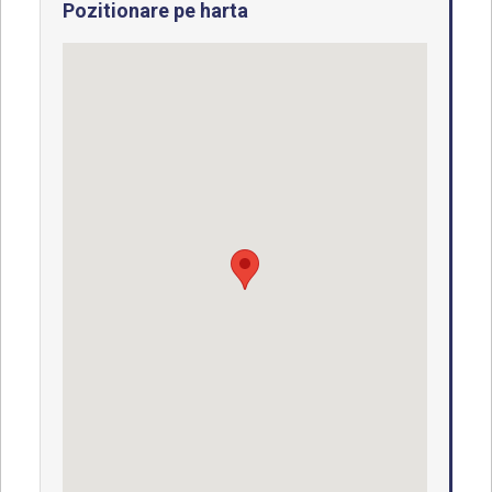
Pozitionare pe harta