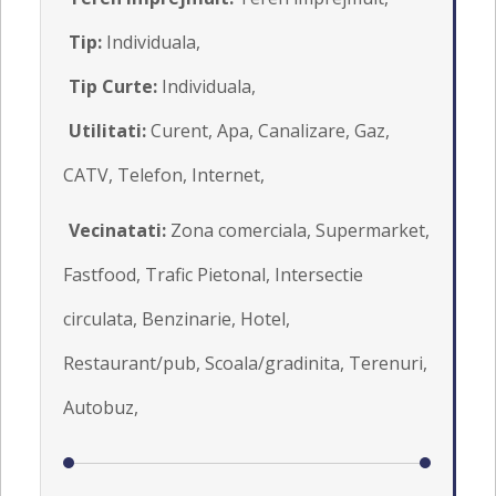
Tip:
Individuala,
Tip Curte:
Individuala,
Utilitati:
Curent, Apa, Canalizare, Gaz,
CATV, Telefon, Internet,
Vecinatati:
Zona comerciala, Supermarket,
Fastfood, Trafic Pietonal, Intersectie
circulata, Benzinarie, Hotel,
Restaurant/pub, Scoala/gradinita, Terenuri,
Autobuz,